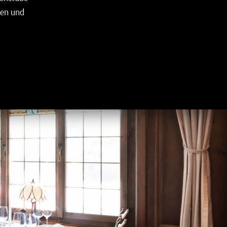
ten und