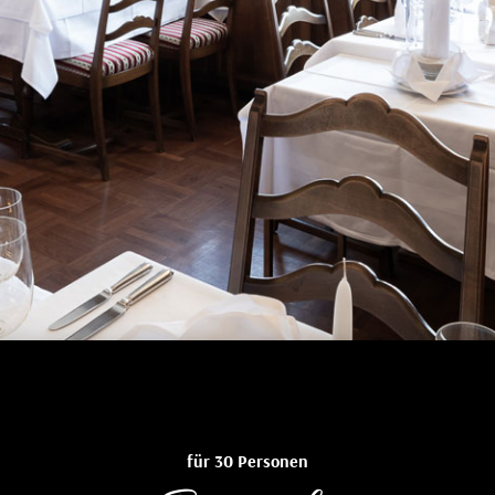
für 30 Personen