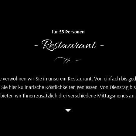
für 55 Personen
- Restaurant -
 verwöhnen wir Sie in unserem Restaurant. Von einfach bis ge
Sie hier kulinarische Köstlichkeiten geniessen. Von Dienstag bis
bieten wir Ihnen zusätzlich drei verschiedene Mittagsmenüs an.