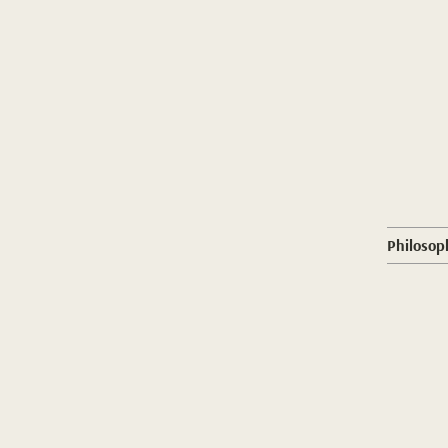
Philosop