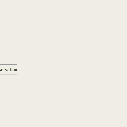
servation