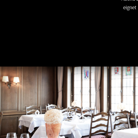
eignet