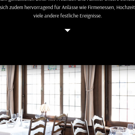
 sich zudem hervorragend für Anlässe wie Firmenessen, Hochzei
viele andere festliche Ereignisse.