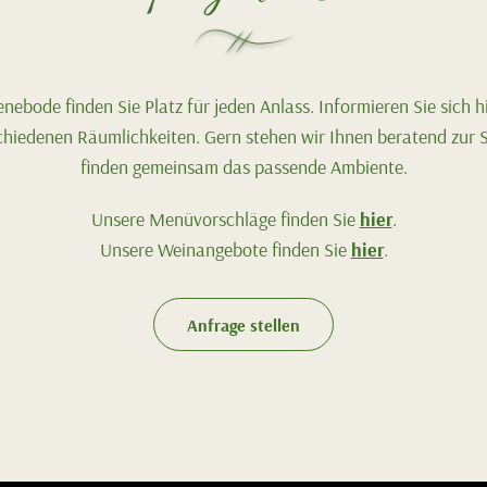
nebode finden Sie Platz für jeden Anlass. Informieren Sie sich h
chiedenen Räumlichkeiten. Gern stehen wir Ihnen beratend zur 
finden gemeinsam das passende Ambiente.
Unsere Menüvorschläge finden Sie
hier
.
Unsere Weinangebote finden Sie
hier
.
Anfrage stellen